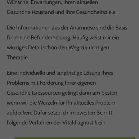
Wünsche, Erwartungen, Ihren aktuellen
Gesundheitszustand und Ihre Gesundheitsziele.
Die Informationen aus der Anamnese sind die Basis
für meine Befunderhebung. Häufig weist mir ein
winziges Detail schon den Weg zur richtigen
Therapie.
Eine individuelle und langfristige Lösung Ihres
Problems mit Förderung Ihrer eigenen
Gesundheitsressourcen gelingt dann am besten,
wenn wir die Wurzeln für Ihr aktuelles Problem
aufdecken. Dafür setze ich im zweiten Schritt
folgende Verfahren der Vitaldiagnostik ein.