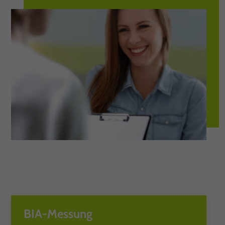
BIA-Messung