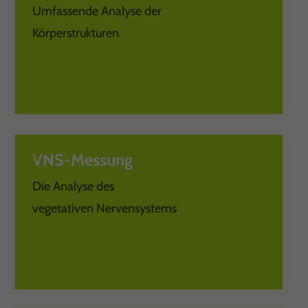
Umfassende Analyse der
Körperstrukturen
VNS-Messung
Die Analyse des
vegetativen Nervensystems