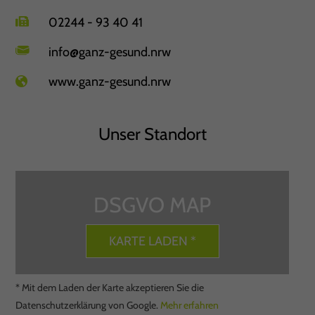
02244 - 93 40 41
info@ganz-gesund.nrw
www.ganz-gesund.nrw
Unser Standort
DSGVO MAP
KARTE LADEN *
* Mit dem Laden der Karte akzeptieren Sie die
Datenschutzerklärung von Google.
Mehr erfahren