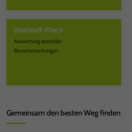
Vitalstoff-Check
Auswertung spezieller
Blutuntersuchungen
Gemeinsam den besten Weg finden