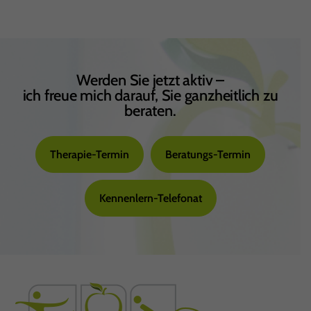
Werden Sie jetzt aktiv –
ich freue mich darauf, Sie ganzheitlich zu
beraten.
Therapie-Termin
Beratungs-Termin
Kennenlern-Telefonat