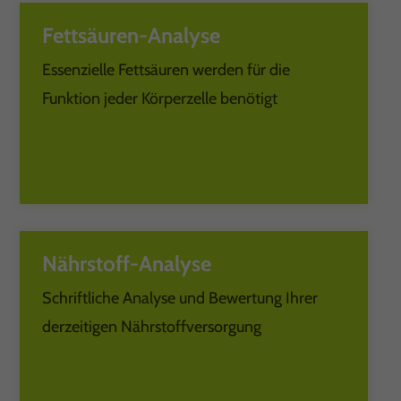
Fettsäuren-Analyse
Essenzielle Fettsäuren werden für die
Funktion jeder Körperzelle benötigt
Nährstoff-Analyse
Schriftliche Analyse und Bewertung Ihrer
derzeitigen Nährstoffversorgung