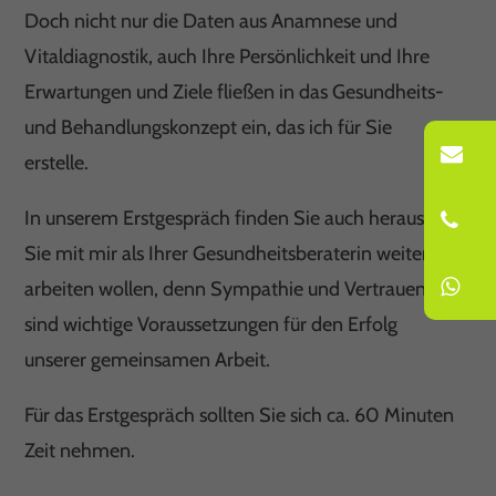
Doch nicht nur die Daten aus Anamnese und
Vitaldiagnostik, auch Ihre Persönlichkeit und Ihre
Erwartungen und Ziele fließen in das Gesundheits-
und Behandlungskonzept ein, das ich für Sie
erstelle.
In unserem Erstgespräch finden Sie auch heraus, ob
Sie mit mir als Ihrer Gesundheitsberaterin weiter
arbeiten wollen, denn Sympathie und Vertrauen
sind wichtige Voraussetzungen für den Erfolg
unserer gemeinsamen Arbeit.
Für das Erstgespräch sollten Sie sich ca. 60 Minuten
Zeit nehmen.