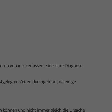
oren genau zu erfassen. Eine klare Diagnose
tgelegten Zeiten durchgeführt, da einige
in können und nicht immer gleich die Ursache