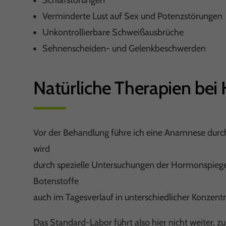
Verminderte Lust auf Sex und Potenzstörungen
Unkontrollierbare Schweißausbrüche
Sehnenscheiden- und Gelenkbeschwerden
Natürliche Therapien be
Vor der Behandlung führe ich eine Anamnese durch
wird
durch spezielle Untersuchungen der Hormonspiegel 
Botenstoffe
auch im Tagesverlauf in unterschiedlicher Konzent
Das Standard-Labor führt also hier nicht weiter, 