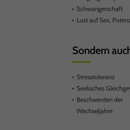
Schwangerschaft
Lust auf Sex, Poten
Sondern auch
Stresstoleranz
Seelisches Gleichge
Beschwerden der
Wechseljahre